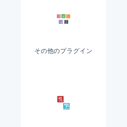
その他のプラグイン