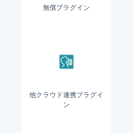
無償プラグイン
他クラウド連携プラグイ
ン