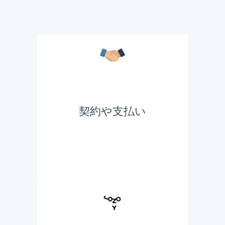
契約や支払い