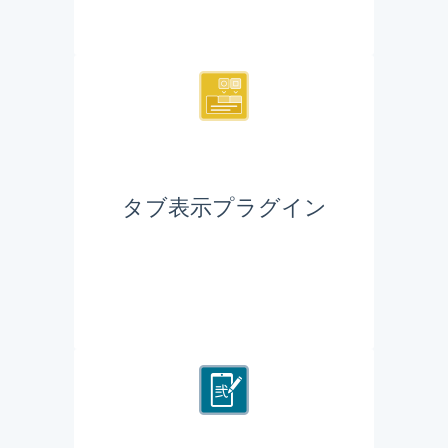
タブ表示プラグイン