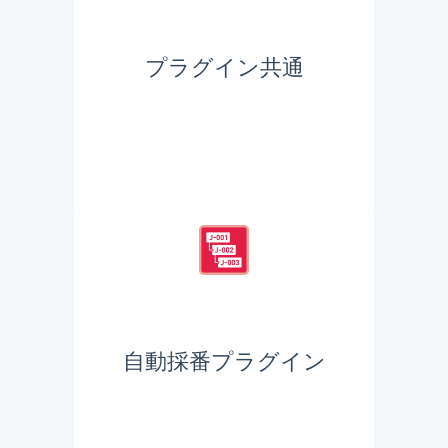
プラグイン共通
自動採番プラグイン