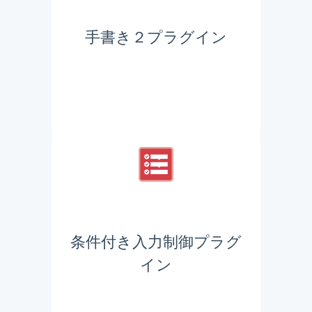
手書き２プラグイン
条件付き入力制御プラグ
イン