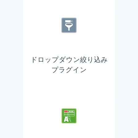
ドロップダウン絞り込み
プラグイン