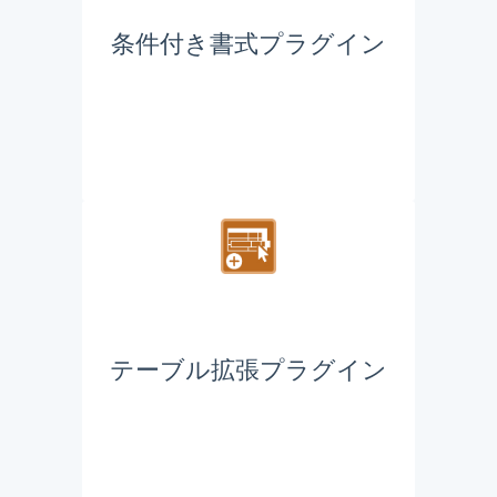
条件付き書式プラグイン
テーブル拡張プラグイン