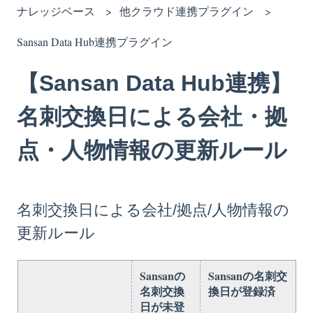
ナレッジベース
他クラウド連携プラグイン
Sansan Data Hub連携プラグイン
【Sansan Data Hub連携】
名刺交換日による会社・拠
点・人物情報の更新ルール
名刺交換日による会社/拠点/人物情報の
更新ルール
Sansanの
Sansanの名刺交
名刺交換
換日が登録済
日が未登