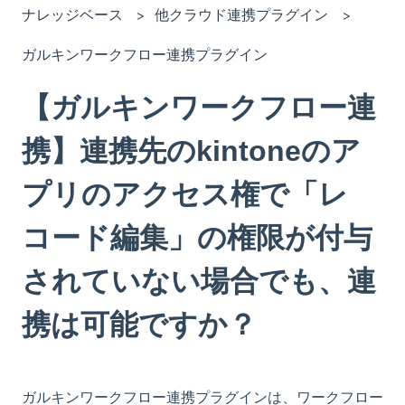
ナレッジベース
他クラウド連携プラグイン
ガルキンワークフロー連携プラグイン
【ガルキンワークフロー連
携】連携先のkintoneのア
プリのアクセス権で「レ
コード編集」の権限が付与
されていない場合でも、連
携は可能ですか？
ガルキンワークフロー連携プラグインは、ワークフロー