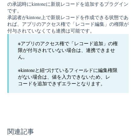
の承認時にkintoneに新規レコードを追加するプラグイン
です。
承認者がkintone上で新規レコードを作成できる状態であ
れば、アプリのアクセス権で「レコード編集」の権限が
付与されていなくても連携は可能です。
※アプリのアクセス権で「レコード追加」の権
限が付与されていない場合は、連携できませ
ん。
※kintoneと紐づけているフィールドに編集権限
がない場合は、値を入力できないため、レ
コードを追加できずエラーとなります。
関連記事